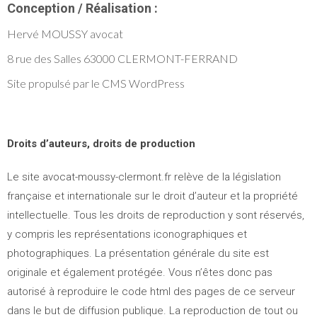
Conception / Réalisation :
Hervé MOUSSY avocat
8 rue des Salles 63000 CLERMONT-FERRAND
Site propulsé par le CMS WordPress
Droits d’auteurs, droits de production
Le site avocat-moussy-clermont.fr relève de la législation
française et internationale sur le droit d’auteur et la propriété
intellectuelle. Tous les droits de reproduction y sont réservés,
y compris les représentations iconographiques et
photographiques. La présentation générale du site est
originale et également protégée. Vous n’êtes donc pas
autorisé à reproduire le code html des pages de ce serveur
dans le but de diffusion publique. La reproduction de tout ou