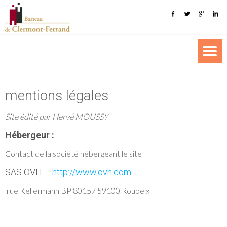
mentions légales
Site édité par Hervé MOUSSY
Hébergeur :
Contact de la société hébergeant le site
SAS OVH –
http://www.ovh.com
rue Kellermann BP 80157 59100 Roubeix