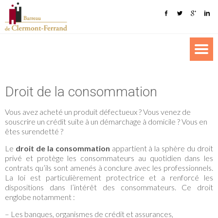
Droit de la consommation
Vous avez acheté un produit défectueux ? Vous venez de
souscrire un crédit suite à un démarchage à domicile ? Vous en
êtes surendetté ?
Le
droit de la consommation
appartient à la sphère du droit
privé et protège les consommateurs au quotidien dans les
contrats qu’ils sont amenés à conclure avec les professionnels.
La loi est particulièrement protectrice et a renforcé les
dispositions dans l’intérêt des consommateurs. Ce droit
englobe notamment :
– Les banques, organismes de crédit et assurances,