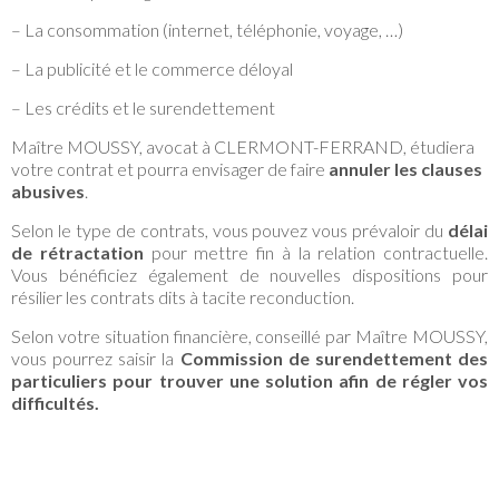
– La consommation (internet, téléphonie, voyage, …)
– La publicité et le commerce déloyal
– Les crédits et le surendettement
Maître MOUSSY, avocat à CLERMONT-FERRAND, étudiera
votre contrat et pourra envisager de faire
annuler les clauses
abusives
.
Selon le type de contrats, vous pouvez vous prévaloir du
délai
de rétractation
pour mettre fin à la relation contractuelle.
Vous bénéficiez également de nouvelles dispositions pour
résilier les contrats dits à tacite reconduction.
Selon votre situation financière, conseillé par Maître MOUSSY,
vous pourrez saisir la
Commission de surendettement des
particuliers pour trouver une solution afin de régler vos
difficultés.