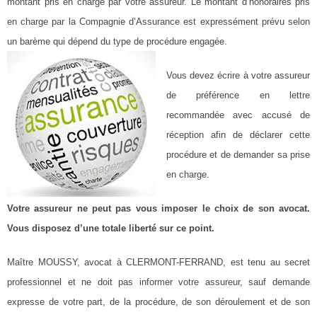
montant pris en charge par votre assureur. Le montant d’honoraires pris
en charge par la Compagnie d’Assurance est expressément prévu selon
un barème qui dépend du type de procédure engagée.
Vous devez écrire à votre assureur
de préférence en lettre
recommandée avec accusé de
réception afin de déclarer cette
procédure et de demander sa prise
en charge.
Votre assureur ne peut pas vous imposer le choix de son avocat.
Vous disposez d’une totale liberté sur ce point.
Maître MOUSSY, avocat à CLERMONT-FERRAND, est tenu au secret
professionnel et ne doit pas informer votre assureur, sauf demande
expresse de votre part, de la procédure, de son déroulement et de son