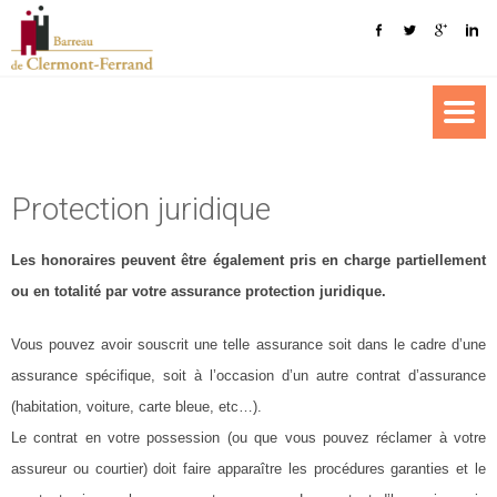
Protection juridique
Les honoraires peuvent être également pris en charge partiellement
ou en totalité par votre assurance protection juridique.
Vous pouvez avoir souscrit une telle assurance soit dans le cadre d’une
assurance spécifique, soit à l’occasion d’un autre contrat d’assurance
(habitation, voiture, carte bleue, etc…).
Le contrat en votre possession (ou que vous pouvez réclamer à votre
assureur ou courtier) doit faire apparaître les procédures garanties et le